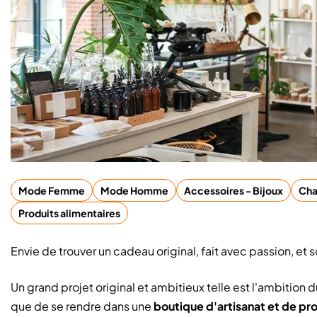
Mode Femme
Mode Homme
Accessoires - Bijoux
Cha
Produits alimentaires
Envie de trouver un cadeau original, fait avec passion, et so
Un grand projet original et ambitieux telle est l'ambition 
que de se rendre dans une
boutique d'artisanat et de p