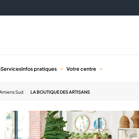
s
Services
Infos pratiques
Votre centre
 Amiens Sud
LA BOUTIQUE DES ARTISANS