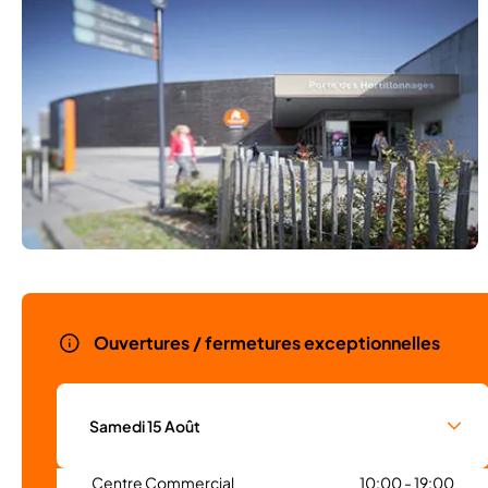
Ouvertures / fermetures exceptionnelles
Samedi 15 Août
Centre Commercial
10:00 - 19:00