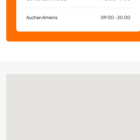
Auchan Amiens
09:00 - 20:00