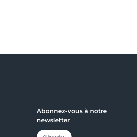
Abonnez-vous à notre
newsletter