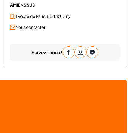
AMIENS SUD
1 Route de Paris, 80480 Dury
Nous contacter
Suivez-nous !