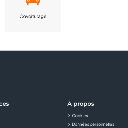
Covoiturage
ces
À propos
Cookies
Données personnelles