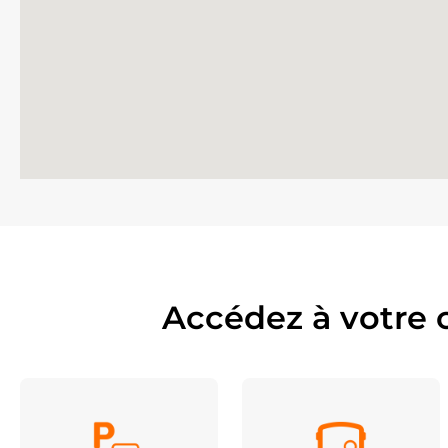
Accédez à votre 