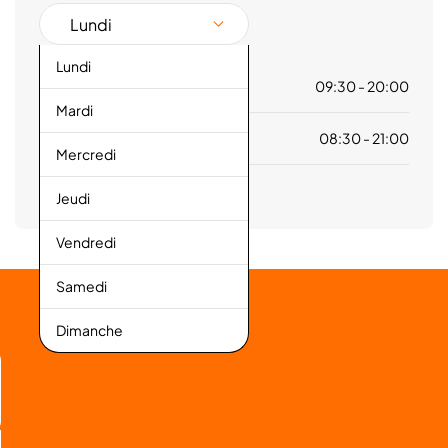
Lundi
Lundi
Centre Commercial
09:30 - 20:00
Mardi
Auchan Amiens
08:30 - 21:00
Mercredi
Jeudi
Vendredi
Samedi
Dimanche