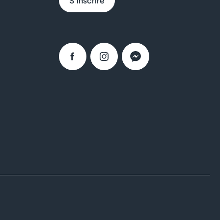
S'inscrire
Facebook
Instagram
Messenger