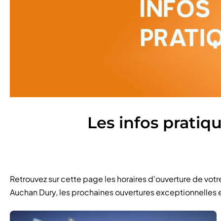
Les infos prati
Retrouvez sur cette page les horaires d'ouverture de vo
Auchan Dury, les prochaines ouvertures exceptionnelles e