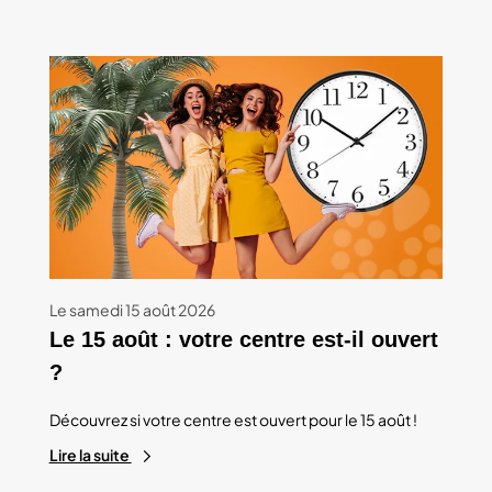
Le samedi 15 août 2026
Le 15 août : votre centre est-il ouvert
?
Découvrez si votre centre est ouvert pour le 15 août !
Lire la suite