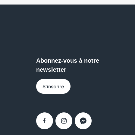
Abonnez-vous à notre
newsletter
S'inscrire
Facebook
Instagram
Messenger