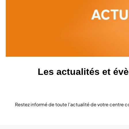
Les actualités et é
Restez informé de toute l’actualité de votre centre 