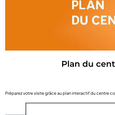
Plan du cen
Préparez votre visite grâce au plan interactif du centre