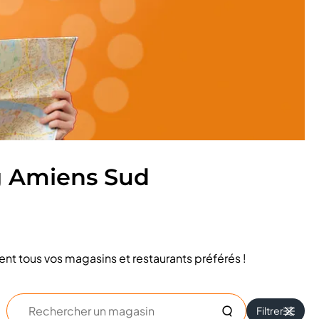
g Amiens Sud
nt tous vos magasins et restaurants préférés !
Rechercher
Filtrer