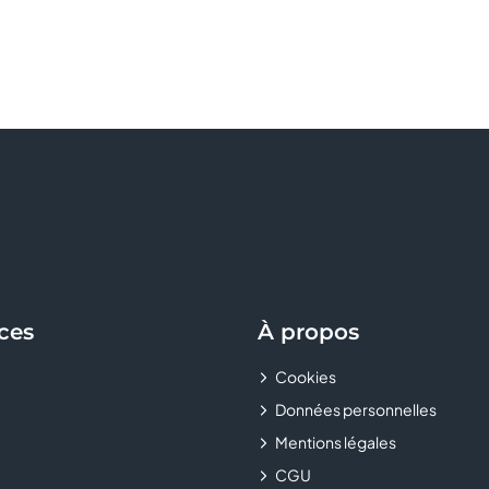
ces
À propos
Cookies
Données personnelles
Mentions légales
CGU