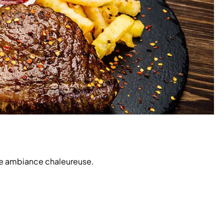
une ambiance chaleureuse.