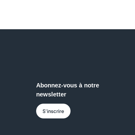
Abonnez-vous à notre
newsletter
S'inscrire