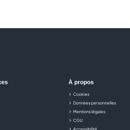
ces
À propos
Cookies
Données personnelles
Mentions légales
CGU
Accessibilité