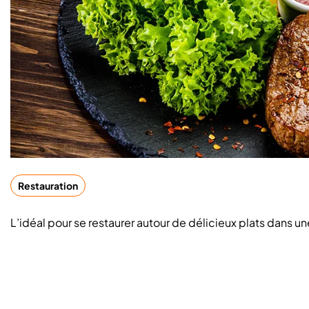
Restauration
L’idéal pour se restaurer autour de délicieux plats dans 