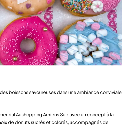
 des boissons savoureuses dans une ambiance conviviale
mercial Aushopping Amiens Sud avec un concept à la
 choix de donuts sucrés et colorés, accompagnés de