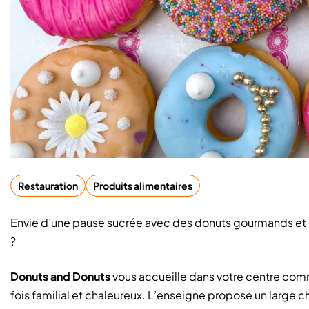
Restauration
Produits alimentaires
Envie d’une pause sucrée avec des donuts gourmands et
?
Donuts and Donuts
vous accueille dans votre centre com
fois familial et chaleureux. L’enseigne propose un large