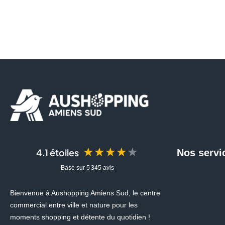
★★★★★
4.1 étoiles
Nos servi
Basé sur 5 345 avis
Bienvenue à Aushopping Amiens Sud, le centre
commercial entre ville et nature pour les
moments shopping et détente du quotidien !