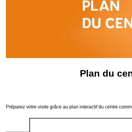
Plan du ce
Préparez votre visite grâce au plan interactif du centre co