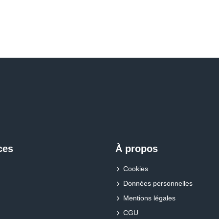
ces
À propos
Cookies
Données personnelles
Mentions légales
CGU