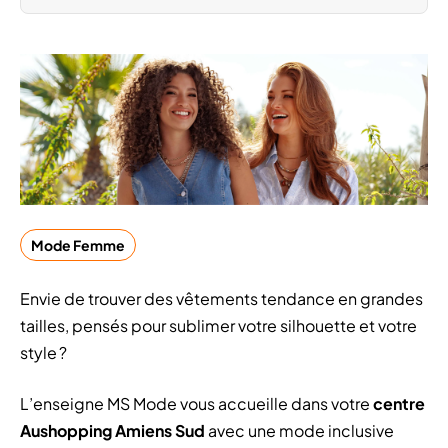
Mode Femme
Envie de trouver des vêtements tendance en grandes
tailles, pensés pour sublimer votre silhouette et votre
style ?
L’enseigne MS Mode vous accueille dans votre
centre
Aushopping Amiens Sud
avec une mode inclusive