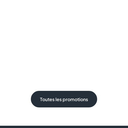
vous ressemblent.
Toutes les promotions